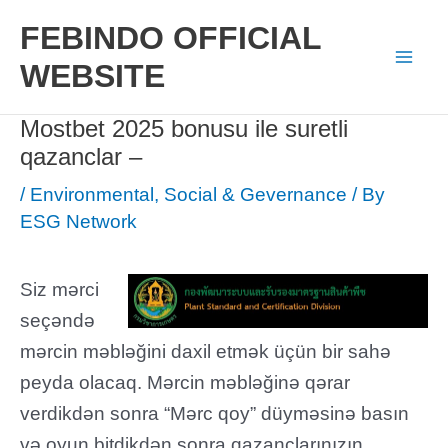
Skip
FEBINDO OFFICIAL
to
WEBSITE
Mai
content
Mostbet 2025 bonusu ile suretli
Men
qazanclar –
/
Environmental, Social & Gevernance
/ By
ESG Network
Siz mərci
seçəndə
mərcin məbləğini daxil etmək üçün bir sahə
peyda olacaq. Mərcin məbləğinə qərar
verdikdən sonra “Mərc qoy” düyməsinə basın
və oyun bitdikdən sonra qazanclarınızın