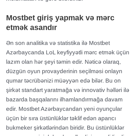
Mostbet giriş yapmak və mərc
etmək asandır
Ən son analitika və statistika ilə Mostbet
Azərbaycanda LoL keyfiyyətli mərc etmək üçün
lazım olan hər şeyi təmin edir. Nəticə olaraq,
düzgün oyun provayderinin seçilməsi onlayn
qumar təcrübənizi müəyyən edə bilər. Bu on
şirkət standart yaratmağa və innovativ həlləri ilə
bazarda başqalarını ilhamlandırmağa davam
edir. Mostbet Azərbaycandan yeni oyunçular
üçün bir sıra üstünlüklər təklif edən aparıcı
bukmeker şirkətlərindən biridir. Bu üstünlüklər