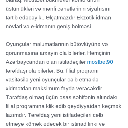
üstünlükləri və mənfi cəhətlərinin siyahısını
tərtib edəcəyik.. Əlçatmazdır Ekzotik idman
növləri və e-idmanın geniş bölməsi
Oyunçular məlumatlarının bütövlüyünə və
qorunmasına arxayın ola bilərlər. Həmçinin
Azərbaycandan olan istifadəçilər
mostbet90
tərəfdaşı ola bilərlər. Bu, filial proqramı
vasitəsilə yeni oyunçular cəlb etməklə
xidmətdən maksimum fayda verəcəkdir.
Tərəfdaş olmaq üçün əsas səhifənin altındakı
filial proqramına klik edib qeydiyyatdan keçmək
lazımdır. Tərəfdaş yeni istifadəçiləri cəlb
etməyə kömək edəcək bir istinad linki və