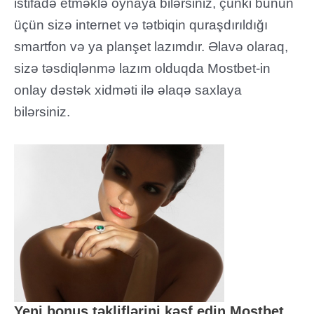
istifadə etməklə oynaya bilərsiniz, çünki bunun
üçün sizə internet və tətbiqin quraşdırıldığı
smartfon və ya planşet lazımdır. Əlavə olaraq,
sizə təsdiqlənmə lazım olduqda Mostbet-in
onlay dəstək xidməti ilə əlaqə saxlaya
bilərsiniz.
Yeni bonus təkliflərini kəşf edin Mostbet