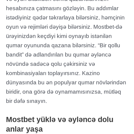
hesabınıza çatmasını gözləyin. Bu addımlar
istədiyiniz qədər təkrarlaya bilərsiniz, həmçinin
oyun və rejimləri dəyişə bilərsiniz. Mostbet-də
ürəyinizdən keçdiyi kimi oynayıb istənilən
qumar oyununda qazana bilərsiniz. “Bir qollu
bandit” də adlandırılan bu qumar əyləncə
növündə sadəcə qolu çəkirsiniz və
kombinasiyaları toplayırsınız. Kazino
dünyasında bu ən populyar qumar növlərindən
biridir, ona görə də oynamamısınızsa, mütləq
bir dəfə sınayın.
Mostbet yüklə və əyləncə dolu
anlar yaşa