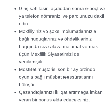
Giriş səhifəsini açdıqdan sonra e-poçt və
ya telefon nömrənizi və parolunuzu daxil
edin.
Məxfiliyiniz və şəxsi məlumatlarınızla
bağlı hüquqlarınız və öhdəlikləriniz
haqqında sizə əlavə məlumat vermək
üçün Məxfilik Siyasətimizi də
yeniləmişik.
MostBet müştərisi son bir ay ərzində
oyunla bağlı müsbət təəssüratlarını
bölüşür.
Qazandıqlarınızı iki qat artırmağa imkan
verən bir bonus əldə edəcəksiniz.