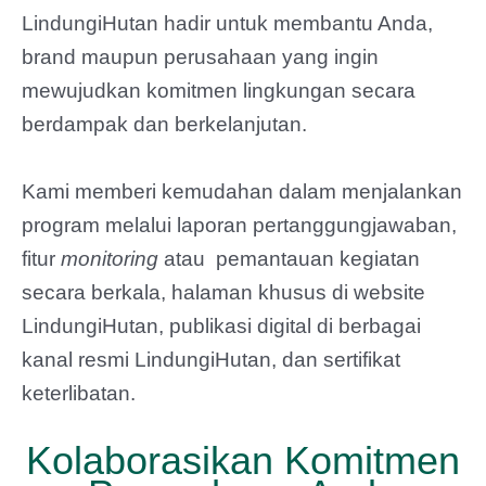
LindungiHutan hadir untuk membantu Anda,
brand maupun perusahaan yang ingin
mewujudkan komitmen lingkungan secara
berdampak dan berkelanjutan.
Kami memberi kemudahan dalam menjalankan
program melalui laporan pertanggungjawaban,
fitur
monitoring
atau pemantauan kegiatan
secara berkala, halaman khusus di website
LindungiHutan, publikasi digital di berbagai
kanal resmi LindungiHutan, dan sertifikat
keterlibatan.
Kolaborasikan Komitmen