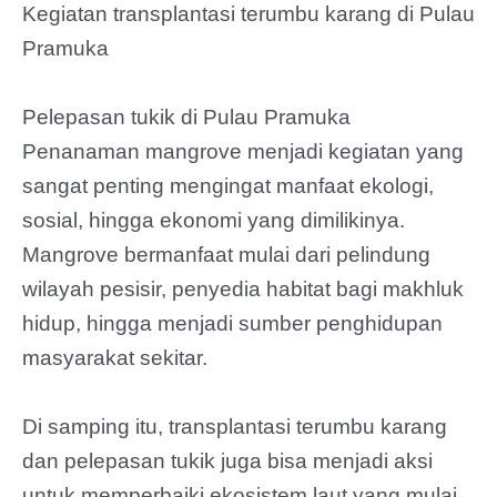
Kegiatan transplantasi terumbu karang di Pulau
Pramuka
Pelepasan tukik di Pulau Pramuka
Penanaman mangrove menjadi kegiatan yang
sangat penting mengingat manfaat ekologi,
sosial, hingga ekonomi yang dimilikinya.
Mangrove bermanfaat mulai dari pelindung
wilayah pesisir, penyedia habitat bagi makhluk
hidup, hingga menjadi sumber penghidupan
masyarakat sekitar.
Di samping itu, transplantasi terumbu karang
dan pelepasan tukik juga bisa menjadi aksi
untuk memperbaiki ekosistem laut yang mulai