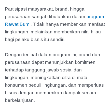
Partisipasi masyarakat, brand, hingga
perusahaan sangat dibutuhkan dalam
program
Rawat Bumi
. Tidak hanya memberikan manfaat
lingkungan, melainkan memberikan nilai hijau
bagi pelaku bisnis itu sendiri.
Dengan terlibat dalam program ini, brand dan
perusahaan dapat menunjukkan komitmen
terhadap tanggung jawab sosial dan
lingkungan, meningkatkan citra di mata
konsumen peduli lingkungan, dan memperluas
bisnis dengan memberikan dampak secara
berkelanjutan.