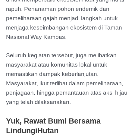
rapuh. Penanaman pohon endemik dan
pemeliharaan gajah menjadi langkah untuk
menjaga keseimbangan ekosistem di Taman
Nasional Way Kambas.
Seluruh kegiatan tersebut, juga melibatkan
masyarakat atau komunitas lokal untuk
memastikan dampak keberlanjutan.
Masyarakat, ikut terlibat dalam pemeliharaan,
penjagaan, hingga pemantauan atas aksi hijau
yang telah dilaksanakan.
Yuk, Rawat Bumi Bersama
LindungiHutan