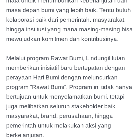
mata untuk menumbuhkan keberlanjutan dan
masa depan bumi yang lebih baik. Tentu butuh
kolaborasi baik dari pemerintah, masyarakat,
hingga institusi yang mana masing-masing bisa
mewujudkan komitmen dan kontribusinya.
Melalui program Rawat Bumi, LindungiHutan
memberikan inisiatif baru bertepatan dengan
perayaan Hari Bumi dengan meluncurkan
program “Rawat Bumi”. Program ini tidak hanya
bertujuan untuk menyelamatkan bumi, tetapi
juga melibatkan seluruh stakeholder baik
masyarakat, brand, perusahaan, hingga
pemerintah untuk melakukan aksi yang
berkelanjutan.