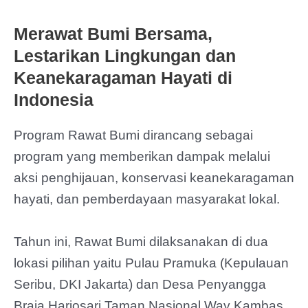
Merawat Bumi Bersama,
Lestarikan Lingkungan dan
Keanekaragaman Hayati di
Indonesia
Program Rawat Bumi dirancang sebagai
program yang memberikan dampak melalui
aksi penghijauan, konservasi keanekaragaman
hayati, dan pemberdayaan masyarakat lokal.
Tahun ini, Rawat Bumi dilaksanakan di dua
lokasi pilihan yaitu Pulau Pramuka (Kepulauan
Seribu, DKI Jakarta) dan Desa Penyangga
Braja Harjosari Taman Nasional Way Kambas