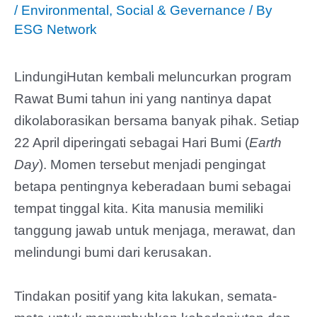
/
Environmental, Social & Gevernance
/ By
ESG Network
LindungiHutan kembali meluncurkan program
Rawat Bumi tahun ini yang nantinya dapat
dikolaborasikan bersama banyak pihak. Setiap
22 April diperingati sebagai Hari Bumi (
Earth
Day
). Momen tersebut menjadi pengingat
betapa pentingnya keberadaan bumi sebagai
tempat tinggal kita. Kita manusia memiliki
tanggung jawab untuk menjaga, merawat, dan
melindungi bumi dari kerusakan.
Tindakan positif yang kita lakukan, semata-