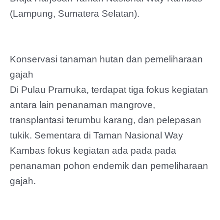
(Lampung, Sumatera Selatan).
Konservasi tanaman hutan dan pemeliharaan
gajah
Di Pulau Pramuka, terdapat tiga fokus kegiatan
antara lain penanaman mangrove,
transplantasi terumbu karang, dan pelepasan
tukik. Sementara di Taman Nasional Way
Kambas fokus kegiatan ada pada pada
penanaman pohon endemik dan pemeliharaan
gajah.